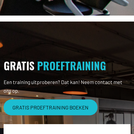
GRATIS
PROEFTRAINING
Een training uitproberen? Dat kan! Neem contact met
ons op.
GRATIS PROEFTRAINING BOEKEN