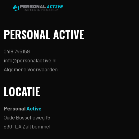
PERSONAL ACTIVE
0418 745159
info@personalactive.nl
Algemene Voorwaarden
LOCATIE
Personal
Active
Oude Bosscheweg 15
5301 LA Zaltbommel