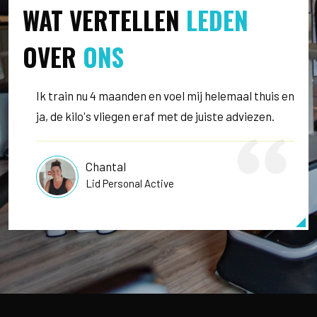
WAT VERTELLEN
LEDEN
OVER
ONS
Ik train nu 4 maanden en voel mij helemaal thuis en
ja, de kilo's vliegen eraf met de juiste adviezen.
Chantal
Lid Personal Active