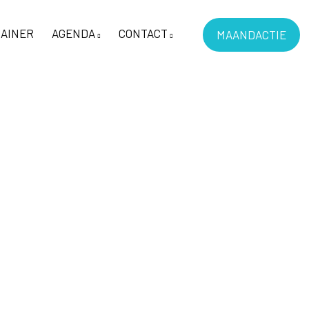
AINER
AGENDA
CONTACT
MAANDACTIE