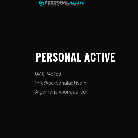
PERSONAL ACTIVE
0418 745159
info@personalactive.nl
Algemene Voorwaarden