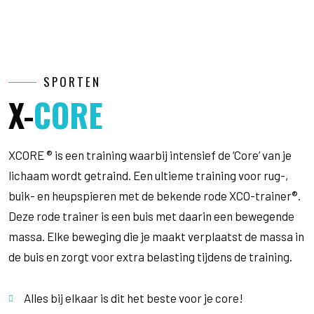
SPORTEN
X-
CORE
XCORE ® is een training waarbij intensief de ‘Core’ van je
lichaam wordt getraind. Een ultieme training voor rug-,
buik- en heupspieren met de bekende rode XCO-trainer®.
Deze rode trainer is een buis met daarin een bewegende
massa. Elke beweging die je maakt verplaatst de massa in
de buis en zorgt voor extra belasting tijdens de training.
Alles bij elkaar is dit het beste voor je core!