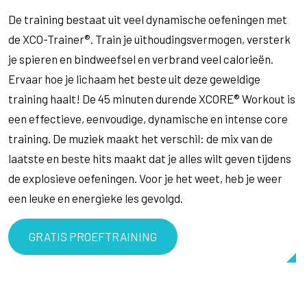
De training bestaat uit veel dynamische oefeningen met
de XCO-Trainer®. Train je uithoudingsvermogen, versterk
je spieren en bindweefsel en verbrand veel calorieën.
Ervaar hoe je lichaam het beste uit deze geweldige
training haalt! De 45 minuten durende XCORE® Workout is
een effectieve, eenvoudige, dynamische en intense core
training. De muziek maakt het verschil: de mix van de
laatste en beste hits maakt dat je alles wilt geven tijdens
de explosieve oefeningen. Voor je het weet, heb je weer
een leuke en energieke les gevolgd.
GRATIS PROEFTRAINING