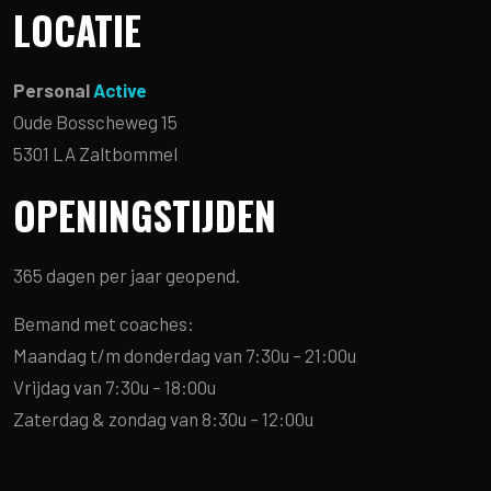
LOCATIE
Personal
Active
Oude Bosscheweg 15
5301 LA Zaltbommel
OPENINGSTIJDEN
365 dagen per jaar geopend.
Bemand met coaches:
Maandag t/m donderdag van 7:30u – 21:00u
Vrijdag van 7:30u – 18:00u
Zaterdag & zondag van 8:30u – 12:00u