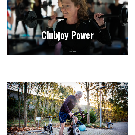
Clubjoy Power