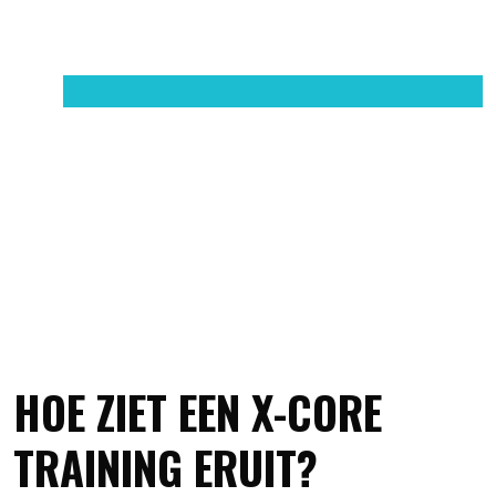
HOE ZIET EEN X-CORE
TRAINING ERUIT?