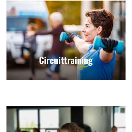
Circuittraining