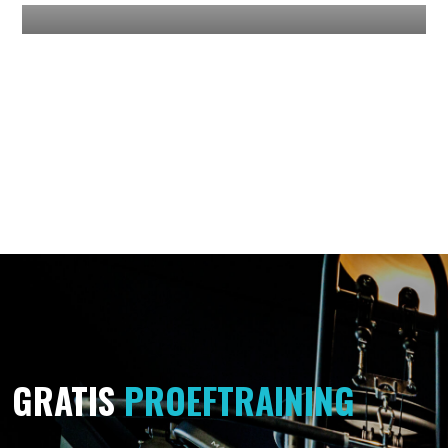
GRATIS
PROEFTRAINING